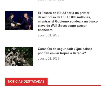
El Tesoro de EEUU haría un primer
desembolso de USD 5.000 millones,
mientras el Gobierno sondea a un banco
clave de Wall Street como asesor
financiero
agosto 21, 2025
Garantías de seguridad: ¿Qué países
podrían enviar tropas a Ucrania?
agosto 21, 2025
NOTICIAS DESTACADAS