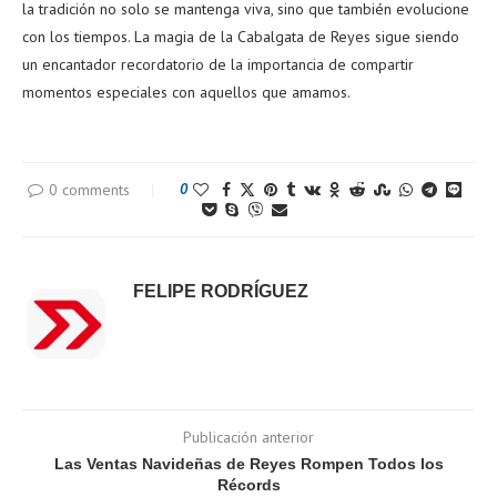
la tradición no solo se mantenga viva, sino que también evolucione
con los tiempos. La magia de la Cabalgata de Reyes sigue siendo
un encantador recordatorio de la importancia de compartir
momentos especiales con aquellos que amamos.
0 comments
0
FELIPE RODRÍGUEZ
Publicación anterior
Las Ventas Navideñas de Reyes Rompen Todos los
Récords