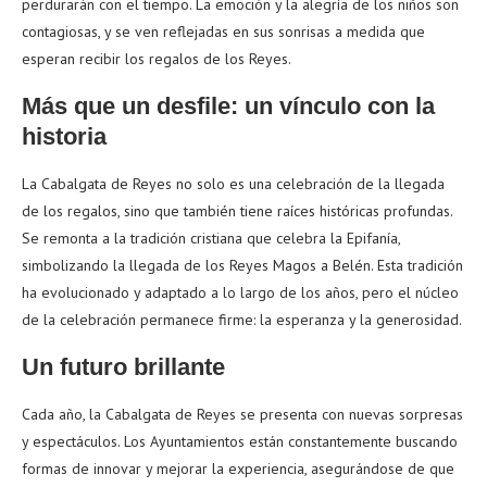
perdurarán con el tiempo. La emoción y la alegría de los niños son
contagiosas, y se ven reflejadas en sus sonrisas a medida que
esperan recibir los regalos de los Reyes.
Más que un desfile: un vínculo con la
historia
La Cabalgata de Reyes no solo es una celebración de la llegada
de los regalos, sino que también tiene raíces históricas profundas.
Se remonta a la tradición cristiana que celebra la Epifanía,
simbolizando la llegada de los Reyes Magos a Belén. Esta tradición
ha evolucionado y adaptado a lo largo de los años, pero el núcleo
de la celebración permanece firme: la esperanza y la generosidad.
Un futuro brillante
Cada año, la Cabalgata de Reyes se presenta con nuevas sorpresas
y espectáculos. Los Ayuntamientos están constantemente buscando
formas de innovar y mejorar la experiencia, asegurándose de que