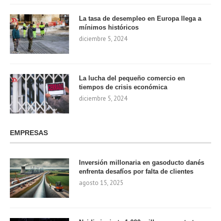
La tasa de desempleo en Europa llega a
mínimos históricos
diciembre 5, 2024
La lucha del pequeño comercio en
tiempos de crisis económica
diciembre 5, 2024
EMPRESAS
Inversión millonaria en gasoducto danés
enfrenta desafíos por falta de clientes
agosto 15, 2025