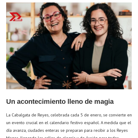
Un acontecimiento lleno de magia
La Cabalgata de Reyes, celebrada cada 5 de enero, se convierte en
un evento crucial en el calendario festivo español. A medida que el
día avanza, ciudades enteras se preparan para recibir a los Reyes