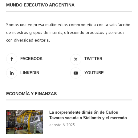
MUNDO EJECUTIVO ARGENTINA
Somos una empresa multimedios comprometida con la satisfacción
de nuestros grupos de interés, ofreciendo productos y servicios
con diversidad editorial
FACEBOOK
TWITTER
LINKEDIN
YOUTUBE
ECONOMÍA Y FINANZAS
La sorprendente dimisión de Carlos
Tavares sacude a Stellantis y el mercado
agosto 6, 2025