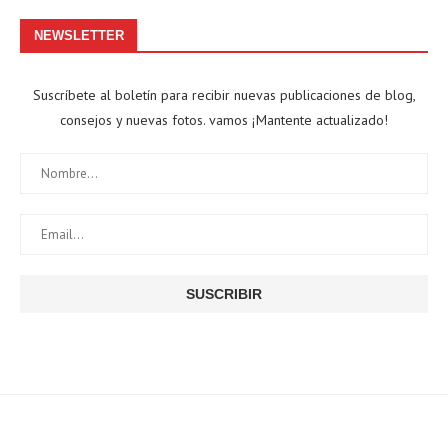
NEWSLETTER
Suscríbete al boletín para recibir nuevas publicaciones de blog,
consejos y nuevas fotos. vamos ¡Mantente actualizado!