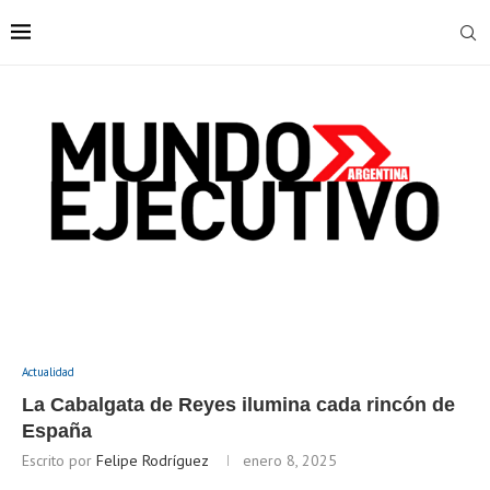
Actualidad
La Cabalgata de Reyes ilumina cada rincón de
España
Escrito por
Felipe Rodríguez
enero 8, 2025