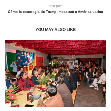
next post
Cómo la estrategia de Trump impactará a América Latina
YOU MAY ALSO LIKE