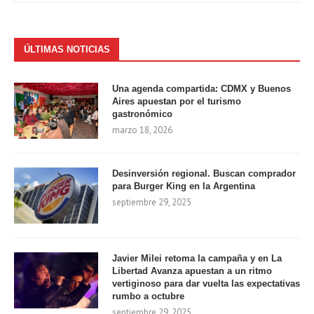
ÚLTIMAS NOTICIAS
Una agenda compartida: CDMX y Buenos
Aires apuestan por el turismo
gastronómico
marzo 18, 2026
Desinversión regional. Buscan comprador
para Burger King en la Argentina
septiembre 29, 2025
Javier Milei retoma la campaña y en La
Libertad Avanza apuestan a un ritmo
vertiginoso para dar vuelta las expectativas
rumbo a octubre
septiembre 29, 2025