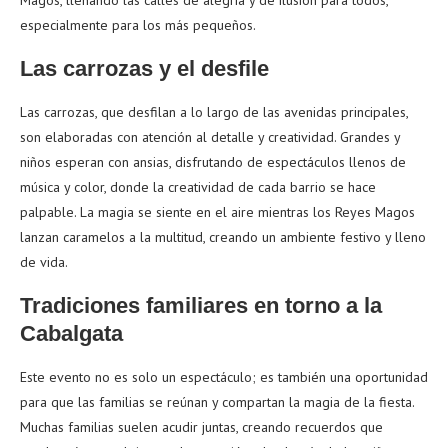
Magos, llenando las calles de alegría y de ilusión para todos,
especialmente para los más pequeños.
Las carrozas y el desfile
Las carrozas, que desfilan a lo largo de las avenidas principales,
son elaboradas con atención al detalle y creatividad. Grandes y
niños esperan con ansias, disfrutando de espectáculos llenos de
música y color, donde la creatividad de cada barrio se hace
palpable. La magia se siente en el aire mientras los Reyes Magos
lanzan caramelos a la multitud, creando un ambiente festivo y lleno
de vida.
Tradiciones familiares en torno a la
Cabalgata
Este evento no es solo un espectáculo; es también una oportunidad
para que las familias se reúnan y compartan la magia de la fiesta.
Muchas familias suelen acudir juntas, creando recuerdos que