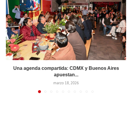
Una agenda compartida: CDMX y Buenos Aires
apuestan...
marzo 18, 2026