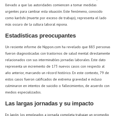
llevado a que las autoridades comiencen a tomar medidas
urgentes para cambiar esta situación. Este fenómeno, conocido
como karōshi (muerte por exceso de trabajo), representa el lado
más oscuro de la cultura laboral nipona.
Estadísticas preocupantes
Un reciente informe de Nippon.com ha revelado que 883 personas
fueron diagnosticadas con trastornos de salud mental directamente
relacionados con sus interminables jornadas laborales. Este dato
representa un incremento de 173 nuevos casos con respecto al
año anterior, marcando un récord histórico. En este contexto, 79 de
estos casos fueron calificados de extrema gravedad e incluso
culminaron en intentos de suicidio o fallecimientos, de acuerdo con
medios especializados.
Las largas jornadas y su impacto
En Japón, los empleados a jornada completa trabajan un promedio