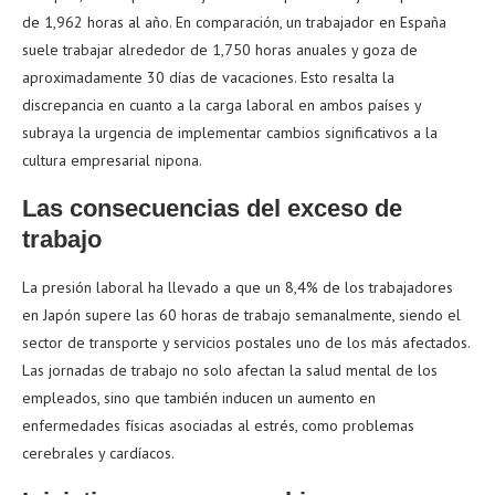
de 1,962 horas al año. En comparación, un trabajador en España
suele trabajar alrededor de 1,750 horas anuales y goza de
aproximadamente 30 días de vacaciones. Esto resalta la
discrepancia en cuanto a la carga laboral en ambos países y
subraya la urgencia de implementar cambios significativos a la
cultura empresarial nipona.
Las consecuencias del exceso de
trabajo
La presión laboral ha llevado a que un 8,4% de los trabajadores
en Japón supere las 60 horas de trabajo semanalmente, siendo el
sector de transporte y servicios postales uno de los más afectados.
Las jornadas de trabajo no solo afectan la salud mental de los
empleados, sino que también inducen un aumento en
enfermedades físicas asociadas al estrés, como problemas
cerebrales y cardíacos.