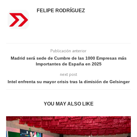
FELIPE RODRÍGUEZ
Publicación anterior
Madrid será sede de Cumbre de las 1000 Empresas más
Importantes de España en 2025
next post
Intel enfrenta su mayor crisis tras la dimisión de Gelsinger
YOU MAY ALSO LIKE