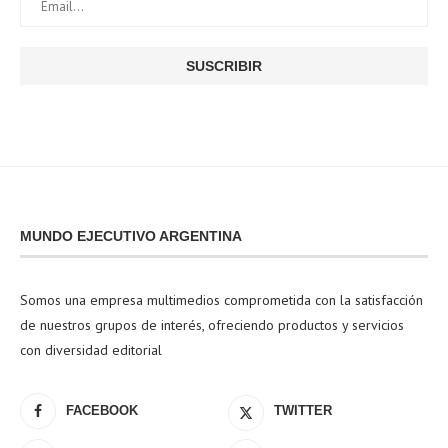
MUNDO EJECUTIVO ARGENTINA
Somos una empresa multimedios comprometida con la satisfacción
de nuestros grupos de interés, ofreciendo productos y servicios
con diversidad editorial
FACEBOOK
TWITTER