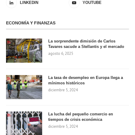
LINKEDIN
YOUTUBE
ECONOMÍA Y FINANZAS
La sorprendente dimisión de Carlos
Tavares sacude a Stellantis y el mercado
agosto 6, 2025
La tasa de desempleo en Europa llega a
mínimos históricos
diciembre 5, 2024
La lucha del pequeño comercio en
tiempos de crisis económica
diciembre 5, 2024