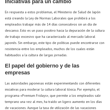
Iniciativas para un cambio
En respuesta a estos problemas, el Ministerio de Salud de Japón
está creando la Ley de Normas Laborales que prohibirá a los
empleados trabajar más de 14 días consecutivos sin un día de
descanso. Esto es un paso positivo hacia la depuración de la cultura
de trabajo excesivo que ha caracterizado al mercado laboral
japonés. Sin embargo, este tipo de políticas puede encontrarse con
resistencia entre los empleados, muchos de los cuales están
habituados a la cultura de largas jornadas.
El papel del gobierno y de las
empresas
Las autoridades japonesas están experimentando con diferentes
iniciativas para moderar la cultura laboral tóxica. Por ejemplo, el
programa «Premium Fridays», que permite a los empleados salir
temprano una vez al mes, ha traído un ligero aumento en los días
de vacaciones. Aunque la tasa de utilización de las vacaciones