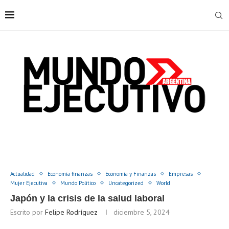
Actualidad
Economía finanzas
Economía y Finanzas
Empresas
Mujer Ejecutiva
Mundo Político
Uncategorized
World
Japón y la crisis de la salud laboral
Escrito por
Felipe Rodríguez
diciembre 5, 2024