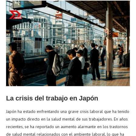
La crisis del trabajo en Japón
Japón ha estado enfrentando una grave crisis laboral que ha tenido
un impacto directo en la salud mental de sus trabajadores. En años
recientes, se ha reportado un aumento alarmante en los trastornos
de salud mental relacionados con el ambiente laboral, lo que ha