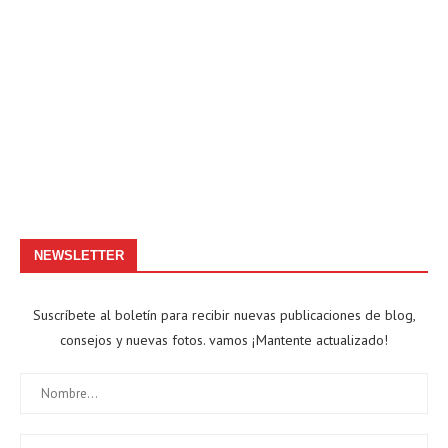
NEWSLETTER
Suscríbete al boletín para recibir nuevas publicaciones de blog,
consejos y nuevas fotos. vamos ¡Mantente actualizado!