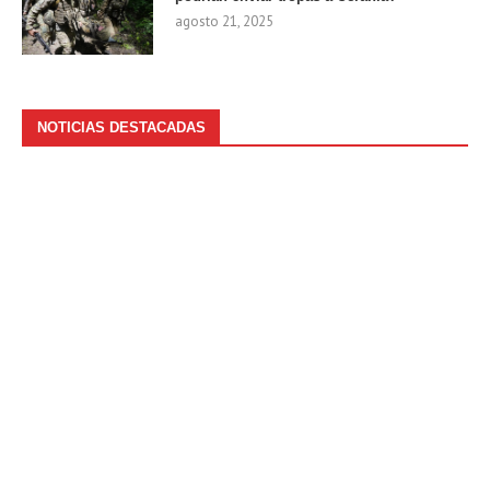
agosto 21, 2025
NOTICIAS DESTACADAS