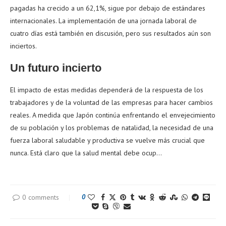
pagadas ha crecido a un 62,1%, sigue por debajo de estándares
internacionales. La implementación de una jornada laboral de
cuatro días está también en discusión, pero sus resultados aún son
inciertos.
Un futuro incierto
El impacto de estas medidas dependerá de la respuesta de los
trabajadores y de la voluntad de las empresas para hacer cambios
reales. A medida que Japón continúa enfrentando el envejecimiento
de su población y los problemas de natalidad, la necesidad de una
fuerza laboral saludable y productiva se vuelve más crucial que
nunca. Está claro que la salud mental debe ocup…
0 comments
0