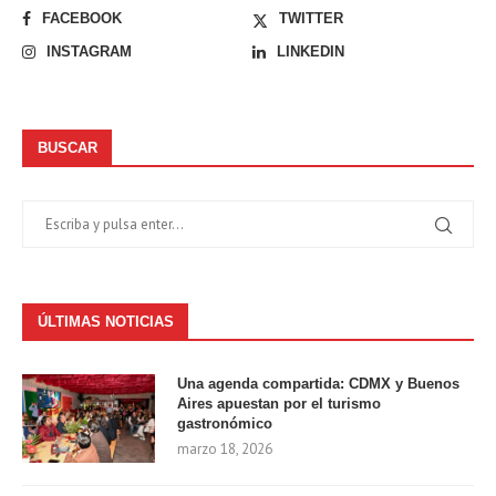
FACEBOOK
TWITTER
INSTAGRAM
LINKEDIN
BUSCAR
ÚLTIMAS NOTICIAS
Una agenda compartida: CDMX y Buenos
Aires apuestan por el turismo
gastronómico
marzo 18, 2026