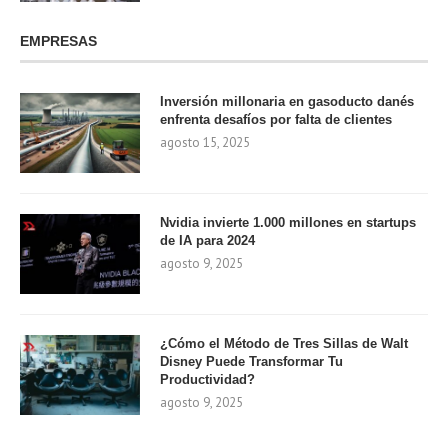
EMPRESAS
Inversión millonaria en gasoducto danés
enfrenta desafíos por falta de clientes
agosto 15, 2025
Nvidia invierte 1.000 millones en startups
de IA para 2024
agosto 9, 2025
¿Cómo el Método de Tres Sillas de Walt
Disney Puede Transformar Tu
Productividad?
agosto 9, 2025