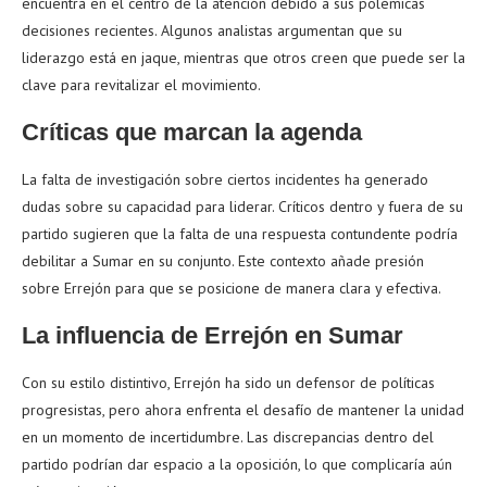
encuentra en el centro de la atención debido a sus polémicas
decisiones recientes. Algunos analistas argumentan que su
liderazgo está en jaque, mientras que otros creen que puede ser la
clave para revitalizar el movimiento.
Críticas que marcan la agenda
La falta de investigación sobre ciertos incidentes ha generado
dudas sobre su capacidad para liderar. Críticos dentro y fuera de su
partido sugieren que la falta de una respuesta contundente podría
debilitar a Sumar en su conjunto. Este contexto añade presión
sobre Errejón para que se posicione de manera clara y efectiva.
La influencia de Errejón en Sumar
Con su estilo distintivo, Errejón ha sido un defensor de políticas
progresistas, pero ahora enfrenta el desafío de mantener la unidad
en un momento de incertidumbre. Las discrepancias dentro del
partido podrían dar espacio a la oposición, lo que complicaría aún