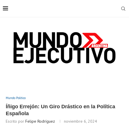
Mundo Político
Íñigo Errejón: Un Giro Drástico en la Política
Española
Escrito por
Felipe Rodríguez
noviembre 6, 2024