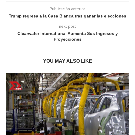
Publicación anterior
Trump regresa a la Casa Blanca tras ganar las elecciones
next post
Clearwater International Aumenta Sus Ingresos y
Proyecciones
YOU MAY ALSO LIKE