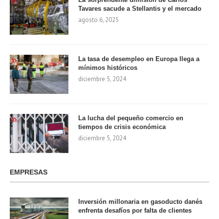
Tavares sacude a Stellantis y el mercado
agosto 6, 2025
La tasa de desempleo en Europa llega a
mínimos históricos
diciembre 5, 2024
La lucha del pequeño comercio en
tiempos de crisis económica
diciembre 5, 2024
EMPRESAS
Inversión millonaria en gasoducto danés
enfrenta desafíos por falta de clientes