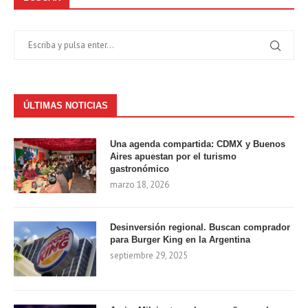
ÚLTIMAS NOTICIAS
Una agenda compartida: CDMX y Buenos
Aires apuestan por el turismo
gastronómico
marzo 18, 2026
Desinversión regional. Buscan comprador
para Burger King en la Argentina
septiembre 29, 2025