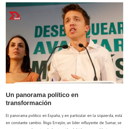
Un panorama político en
transformación
El panorama político en España, y en particular en la izquierda, está
en constante cambio. Íñigo Errejón, un líder influyente de Sumar, se