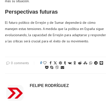
más su situación.
Perspectivas futuras
El futuro político de Errejón y de Sumar dependerá de cómo
manejen estas tensiones. A medida que la política en España sigue
evolucionando, la capacidad de Errejón para adaptarse y responder
a las críticas será crucial para el éxito de su movimiento.
0 comments
0
FELIPE RODRÍGUEZ