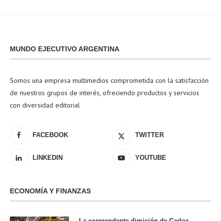
MUNDO EJECUTIVO ARGENTINA
Somos una empresa multimedios comprometida con la satisfacción
de nuestros grupos de interés, ofreciendo productos y servicios
con diversidad editorial
FACEBOOK
TWITTER
LINKEDIN
YOUTUBE
ECONOMÍA Y FINANZAS
La sorprendente dimisión de Carlos