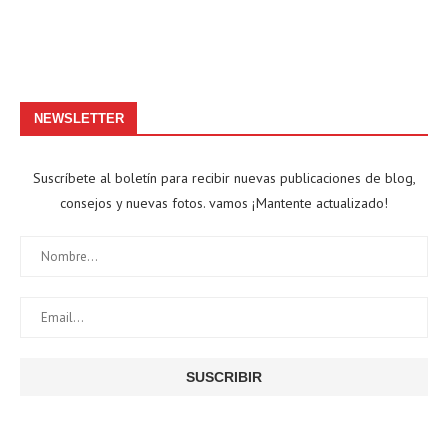
NEWSLETTER
Suscríbete al boletín para recibir nuevas publicaciones de blog,
consejos y nuevas fotos. vamos ¡Mantente actualizado!