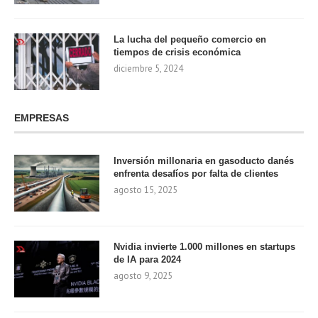
La lucha del pequeño comercio en
tiempos de crisis económica
diciembre 5, 2024
EMPRESAS
Inversión millonaria en gasoducto danés
enfrenta desafíos por falta de clientes
agosto 15, 2025
Nvidia invierte 1.000 millones en startups
de IA para 2024
agosto 9, 2025