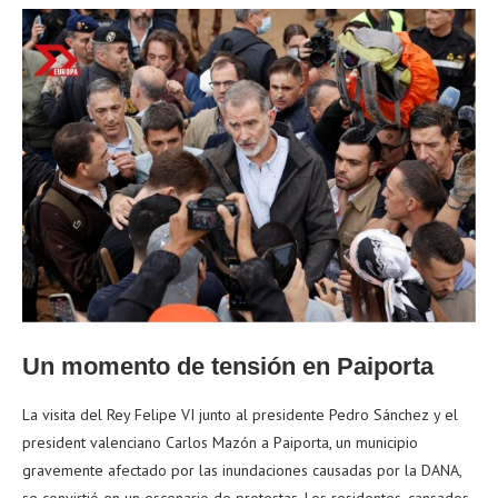
Un momento de tensión en Paiporta
La visita del Rey Felipe VI junto al presidente Pedro Sánchez y el
president valenciano Carlos Mazón a Paiporta, un municipio
gravemente afectado por las inundaciones causadas por la DANA,