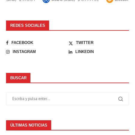
REDES SOCIALES
FACEBOOK
TWITTER
INSTAGRAM
LINKEDIN
BUSCAR
ÚLTIMAS NOTICIAS