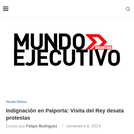
Mundo Político
Indignación en Paiporta: Visita del Rey desata
protestas
Escrito por
Felipe Rodríguez
noviembre 6, 2024