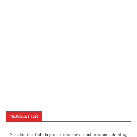
NEWSLETTER
Suscríbete al boletín para recibir nuevas publicaciones de blog,