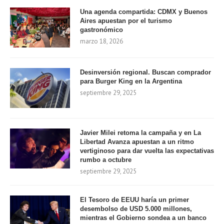
Una agenda compartida: CDMX y Buenos
Aires apuestan por el turismo
gastronómico
marzo 18, 2026
Desinversión regional. Buscan comprador
para Burger King en la Argentina
septiembre 29, 2025
Javier Milei retoma la campaña y en La
Libertad Avanza apuestan a un ritmo
vertiginoso para dar vuelta las expectativas
rumbo a octubre
septiembre 29, 2025
El Tesoro de EEUU haría un primer
desembolso de USD 5.000 millones,
mientras el Gobierno sondea a un banco