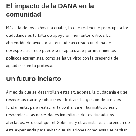
El impacto de la DANA en la
comunidad
Más allá de los daños materiales, lo que realmente preocupa a los
ciudadanos es la falta de apoyo en momentos críticos. La
abstención de ayuda o su lentitud han creado un clima de
desesperación que puede ser capitalizado por movimientos
políticos extremistas, como se ha ya visto con la presencia de
agitadores en la protesta.
Un futuro incierto
A medida que se desarrollan estas situaciones, la ciudadanía exige
respuestas claras y soluciones efectivas. La gestión de crisis es
fundamental para restaurar la confianza en las instituciones y
responder a las necesidades inmediatas de los ciudadanos
afectados. Es crucial que el Gobierno y otras instancias aprendan de
esta experiencia para evitar que situaciones como éstas se repitan.