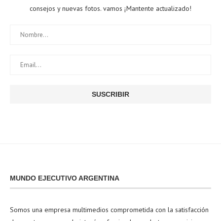
consejos y nuevas fotos. vamos ¡Mantente actualizado!
MUNDO EJECUTIVO ARGENTINA
Somos una empresa multimedios comprometida con la satisfacción