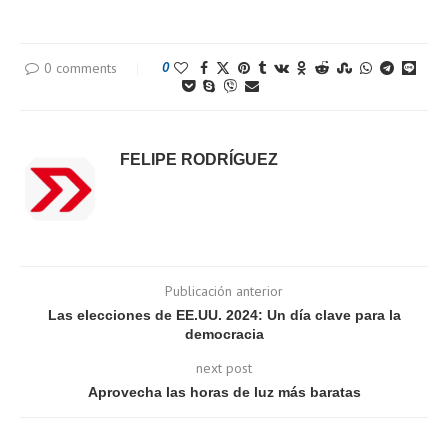
0 comments
0
FELIPE RODRÍGUEZ
Publicación anterior
Las elecciones de EE.UU. 2024: Un día clave para la
democracia
next post
Aprovecha las horas de luz más baratas