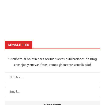
NEWSLETTER
Suscríbete al boletín para recibir nuevas publicaciones de blog,
consejos y nuevas fotos. vamos ¡Mantente actualizado!