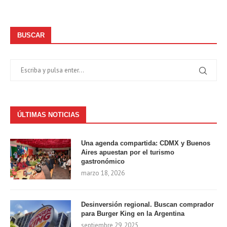
BUSCAR
ÚLTIMAS NOTICIAS
Una agenda compartida: CDMX y Buenos
Aires apuestan por el turismo
gastronómico
marzo 18, 2026
Desinversión regional. Buscan comprador
para Burger King en la Argentina
septiembre 29, 2025