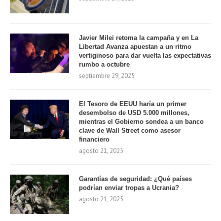
Javier Milei retoma la campaña y en La
Libertad Avanza apuestan a un ritmo
vertiginoso para dar vuelta las expectativas
rumbo a octubre
septiembre 29, 2025
El Tesoro de EEUU haría un primer
desembolso de USD 5.000 millones,
mientras el Gobierno sondea a un banco
clave de Wall Street como asesor
financiero
agosto 21, 2025
Garantías de seguridad: ¿Qué países
podrían enviar tropas a Ucrania?
agosto 21, 2025