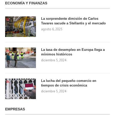
ECONOMÍA Y FINANZAS
La sorprendente dimisión de Carlos
Tavares sacude a Stellantis y el mercado
agosto 6, 2025
La tasa de desempleo en Europa llega a
mínimos históricos
diciembre 5, 2024
La lucha del pequeño comercio en
tiempos de crisis económica
diciembre 5, 2024
EMPRESAS