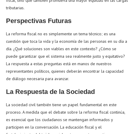
fiscal, sino que también promueva una mayor equidad en las cargas
tributarias.
Perspectivas Futuras
La reforma fiscal no es simplemente un tema técnico; es una
cuestión que toca la vida y la economía de las personas en su día a
día. ¿Qué soluciones son viables en este contexto? ¿Cómo se
puede garantizar que el sistema sea realmente justo y equitativo?
La respuesta a estas preguntas está en manos de nuestros
representantes políticos, quienes deberán encontrar la capacidad
de diálogo necesaria para avanzar.
La Respuesta de la Sociedad
La sociedad civil también tiene un papel fundamental en este
proceso. A medida que el debate sobre la reforma fiscal continúa,
es esencial que los ciudadanos se mantengan informados y
participen en la conversación. La educación fiscal y el