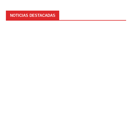
NOTICIAS DESTACADAS