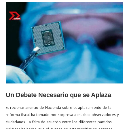
Un Debate Necesario que se Aplaza
El reciente anuncio de Hacienda sobre el aplazamiento de la
reforma fiscal ha tomado por sorpresa a muchos observadores y
ciudadanos. La falta de acuerdo entre los diferentes partidos