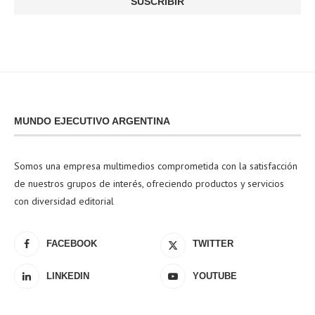
MUNDO EJECUTIVO ARGENTINA
Somos una empresa multimedios comprometida con la satisfacción
de nuestros grupos de interés, ofreciendo productos y servicios
con diversidad editorial
FACEBOOK
TWITTER
LINKEDIN
YOUTUBE