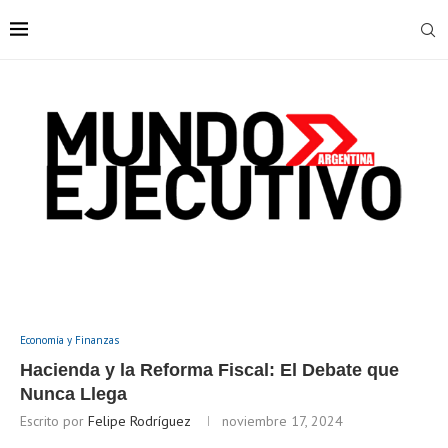
Economía y Finanzas
Hacienda y la Reforma Fiscal: El Debate que
Nunca Llega
Escrito por
Felipe Rodríguez
noviembre 17, 2024