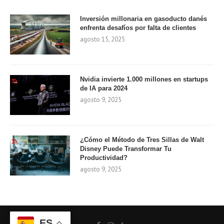
Inversión millonaria en gasoducto danés
enfrenta desafíos por falta de clientes
agosto 15, 2025
Nvidia invierte 1.000 millones en startups
de IA para 2024
agosto 9, 2025
¿Cómo el Método de Tres Sillas de Walt
Disney Puede Transformar Tu
Productividad?
agosto 9, 2025
ES