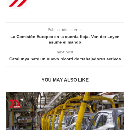
Publicación anterior
La Comisión Europea en la cuerda floja: Von der Leyen
asume el mando
next post
Catalunya bate un nuevo récord de trabajadores activos
YOU MAY ALSO LIKE