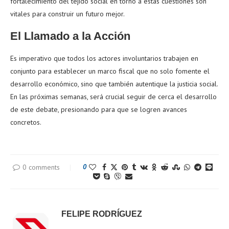
fortalecimiento del tejido social en torno a estas cuestiones son
vitales para construir un futuro mejor.
El Llamado a la Acción
Es imperativo que todos los actores involuntarios trabajen en
conjunto para establecer un marco fiscal que no solo fomente el
desarrollo económico, sino que también autentique la justicia social.
En las próximas semanas, será crucial seguir de cerca el desarrollo
de este debate, presionando para que se logren avances
concretos.
0 comments
0
FELIPE RODRÍGUEZ