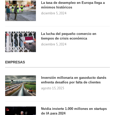
La tasa de desempleo en Europa llega a
mínimos históricos
diciembre 5, 2024
La lucha del pequeño comercio en
tiempos de crisis económica
diciembre 5, 2024
EMPRESAS
Inversión millonaria en gasoducto danés
enfrenta desafíos por falta de clientes
agosto 15, 2025
Nvidia invierte 1.000 millones en startups
de IA para 2024