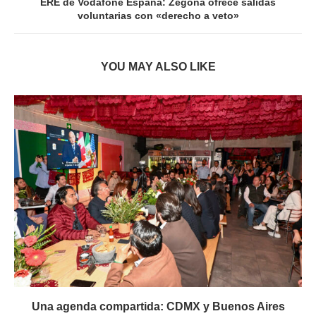
ERE de Vodafone España: Zegona ofrece salidas
voluntarias con «derecho a veto»
YOU MAY ALSO LIKE
Una agenda compartida: CDMX y Buenos Aires