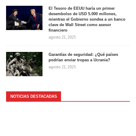
El Tesoro de EEUU haría un primer
desembolso de USD 5.000 millones,
mientras el Gobierno sondea a un banco
clave de Wall Street como asesor
financiero
agosto 21, 2025
Garantías de seguridad: ¿Qué países
podrían enviar tropas a Ucrania?
agosto 21, 2025
NOTICIAS DESTACADAS