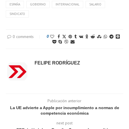
ESPAÑA
GOBIERNO
INTERNACIONAL
SALARIO
SINDICATO
0 comments
0
FELIPE RODRÍGUEZ
Publicación anterior
La UE advierte a Apple por incumplimiento a normas de
competencia económica
next post