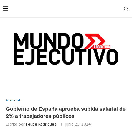
Actualidad
Gobierno de España aprueba subida salarial de
2% a trabajadores públicos
Escrito por
Felipe Rodríguez
junio 25, 2024