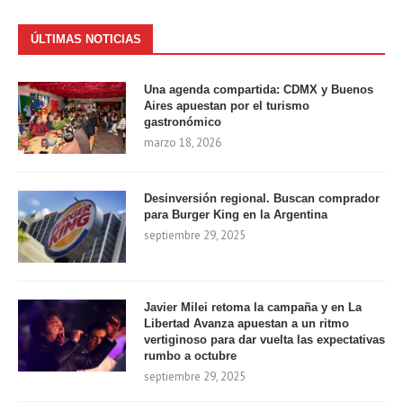
ÚLTIMAS NOTICIAS
Una agenda compartida: CDMX y Buenos
Aires apuestan por el turismo
gastronómico
marzo 18, 2026
Desinversión regional. Buscan comprador
para Burger King en la Argentina
septiembre 29, 2025
Javier Milei retoma la campaña y en La
Libertad Avanza apuestan a un ritmo
vertiginoso para dar vuelta las expectativas
rumbo a octubre
septiembre 29, 2025