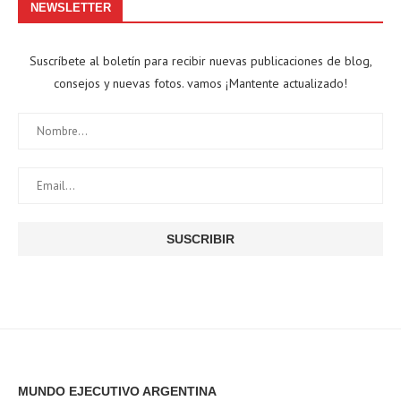
NEWSLETTER
Suscríbete al boletín para recibir nuevas publicaciones de blog,
consejos y nuevas fotos. vamos ¡Mantente actualizado!
MUNDO EJECUTIVO ARGENTINA