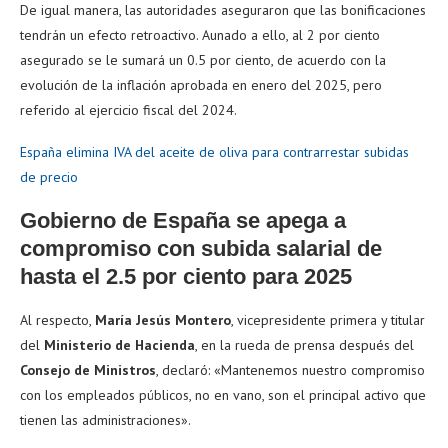
De igual manera, las autoridades aseguraron que las bonificaciones
tendrán un efecto retroactivo. Aunado a ello, al 2 por ciento
asegurado se le sumará un 0.5 por ciento, de acuerdo con la
evolución de la inflación aprobada en enero del 2025, pero
referido al ejercicio fiscal del 2024.
España elimina IVA del aceite de oliva para contrarrestar subidas
de precio
Gobierno de España se apega a
compromiso con subida salarial de
hasta el 2.5 por ciento para 2025
Al respecto,
María Jesús Montero
, vicepresidente primera y titular
del
Ministerio de Hacienda
, en la rueda de prensa después del
Consejo de Ministros
, declaró: «Mantenemos nuestro compromiso
con los empleados públicos, no en vano, son el principal activo que
tienen las administraciones».