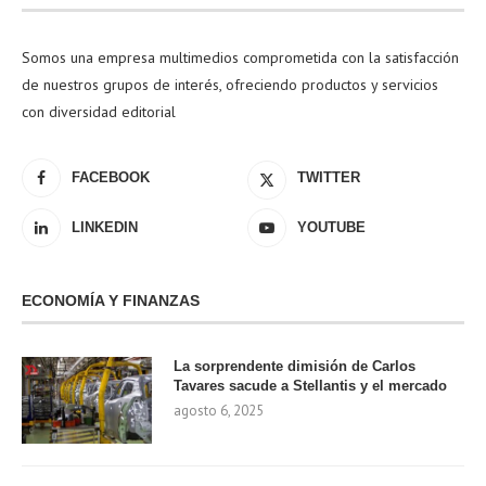
Somos una empresa multimedios comprometida con la satisfacción
de nuestros grupos de interés, ofreciendo productos y servicios
con diversidad editorial
FACEBOOK
TWITTER
LINKEDIN
YOUTUBE
ECONOMÍA Y FINANZAS
La sorprendente dimisión de Carlos
Tavares sacude a Stellantis y el mercado
agosto 6, 2025