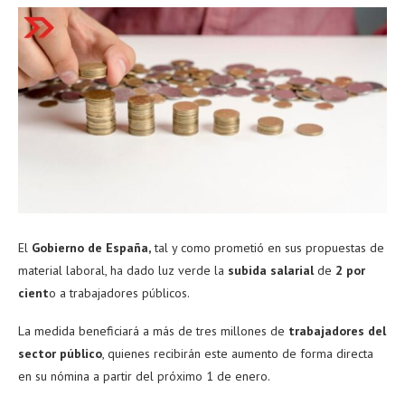
El
Gobierno de España,
tal y como prometió en sus propuestas de
material laboral, ha dado luz verde la
subida salarial
de
2 por
cient
o a trabajadores públicos.
La medida beneficiará a más de tres millones de
trabajadores del
sector público
, quienes recibirán este aumento de forma directa
en su nómina a partir del próximo 1 de enero.