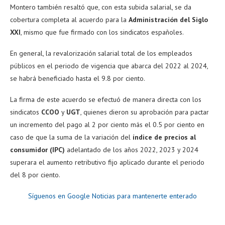
Montero también resaltó que, con esta subida salarial, se da
cobertura completa al acuerdo para la
Administración del Siglo
XXI
, mismo que fue firmado con los sindicatos españoles.
En general, la revalorización salarial total de los empleados
públicos en el periodo de vigencia que abarca del 2022 al 2024,
se habrá beneficiado hasta el 9.8 por ciento.
La firma de este acuerdo se efectuó de manera directa con los
sindicatos
CCOO
y
UGT
, quienes dieron su aprobación para pactar
un incremento del pago al 2 por ciento más el 0.5 por ciento en
caso de que la suma de la variación del
índice de precios al
consumidor (IPC)
adelantado de los años 2022, 2023 y 2024
superara el aumento retributivo fijo aplicado durante el periodo
del 8 por ciento.
Síguenos en Google Noticias para mantenerte enterado