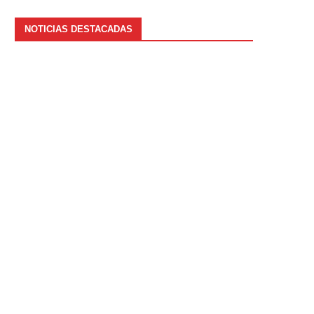
NOTICIAS DESTACADAS