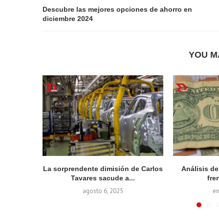
Descubre las mejores opciones de ahorro en
diciembre 2024
YOU M
La sorprendente dimisión de Carlos
Análisis d
Tavares sacude a...
fren
agosto 6, 2025
en