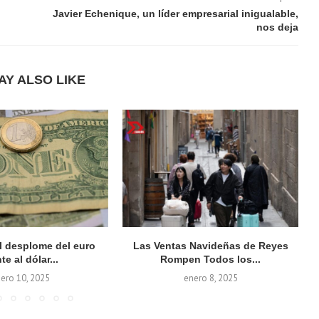
Javier Echenique, un líder empresarial inigualable,
nos deja
AY ALSO LIKE
el desplome del euro
Las Ventas Navideñas de Reyes
te al dólar...
Rompen Todos los...
ero 10, 2025
enero 8, 2025