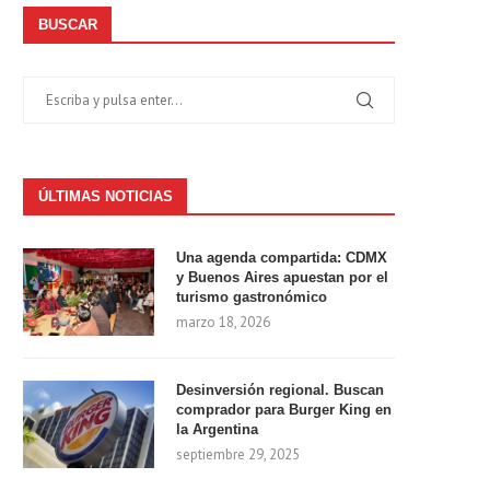
BUSCAR
ÚLTIMAS NOTICIAS
Una agenda compartida: CDMX
y Buenos Aires apuestan por el
turismo gastronómico
marzo 18, 2026
Desinversión regional. Buscan
comprador para Burger King en
la Argentina
septiembre 29, 2025