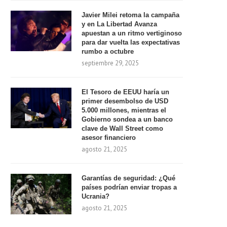
Javier Milei retoma la campaña
y en La Libertad Avanza
apuestan a un ritmo vertiginoso
para dar vuelta las expectativas
rumbo a octubre
septiembre 29, 2025
El Tesoro de EEUU haría un
primer desembolso de USD
5.000 millones, mientras el
Gobierno sondea a un banco
clave de Wall Street como
asesor financiero
agosto 21, 2025
Garantías de seguridad: ¿Qué
países podrían enviar tropas a
Ucrania?
agosto 21, 2025