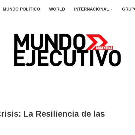
MUNDO POLÍTICO
WORLD
INTERNACIONAL
GRUP
isis: La Resiliencia de las