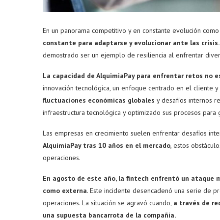
En un panorama competitivo y en constante evolución como
constante para adaptarse y evolucionar ante las crisis
demostrado ser un ejemplo de resiliencia al enfrentar diver
La capacidad de AlquimiaPay para enfrentar retos no e
innovación tecnológica, un enfoque centrado en el cliente 
fluctuaciones económicas globales
y desafíos internos re
infraestructura tecnológica y optimizado sus procesos para g
Las empresas en crecimiento suelen enfrentar desafíos inte
AlquimiaPay tras 10 años en el mercado
, estos obstácul
operaciones.
En agosto de este año, la fintech enfrentó un ataque 
como externa
. Este incidente desencadenó una serie de pro
operaciones. La situación se agravó cuando,
a través de re
una supuesta bancarrota de la compañía.