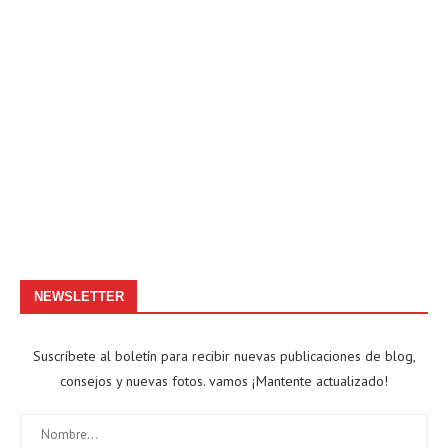
NEWSLETTER
Suscríbete al boletín para recibir nuevas publicaciones de blog,
consejos y nuevas fotos. vamos ¡Mantente actualizado!