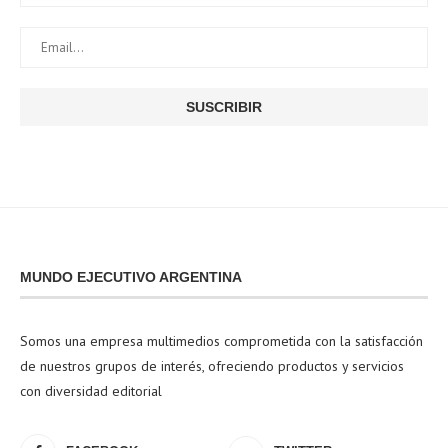
MUNDO EJECUTIVO ARGENTINA
Somos una empresa multimedios comprometida con la satisfacción
de nuestros grupos de interés, ofreciendo productos y servicios
con diversidad editorial