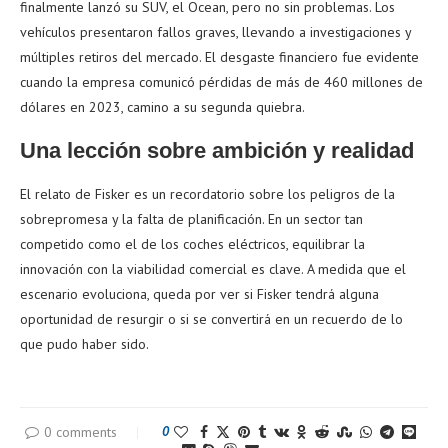
finalmente lanzó su SUV, el Ocean, pero no sin problemas. Los
vehículos presentaron fallos graves, llevando a investigaciones y
múltiples retiros del mercado. El desgaste financiero fue evidente
cuando la empresa comunicó pérdidas de más de 460 millones de
dólares en 2023, camino a su segunda quiebra.
Una lección sobre ambición y realidad
El relato de Fisker es un recordatorio sobre los peligros de la
sobrepromesa y la falta de planificación. En un sector tan
competido como el de los coches eléctricos, equilibrar la
innovación con la viabilidad comercial es clave. A medida que el
escenario evoluciona, queda por ver si Fisker tendrá alguna
oportunidad de resurgir o si se convertirá en un recuerdo de lo
que pudo haber sido.
0 comments
0