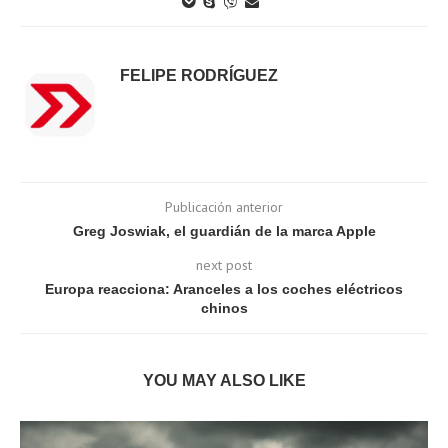
FELIPE RODRÍGUEZ
Publicación anterior
Greg Joswiak, el guardián de la marca Apple
next post
Europa reacciona: Aranceles a los coches eléctricos
chinos
YOU MAY ALSO LIKE