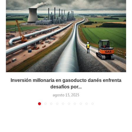
Inversión millonaria en gasoducto danés enfrenta
desafíos por...
agosto 15, 2025