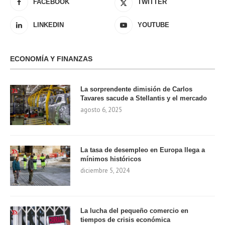
FACEBOOK
TWITTER
LINKEDIN
YOUTUBE
ECONOMÍA Y FINANZAS
La sorprendente dimisión de Carlos
Tavares sacude a Stellantis y el mercado
agosto 6, 2025
La tasa de desempleo en Europa llega a
mínimos históricos
diciembre 5, 2024
La lucha del pequeño comercio en
tiempos de crisis económica