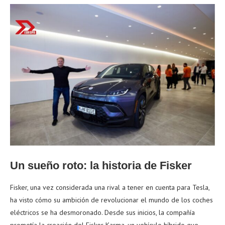
Un sueño roto: la historia de Fisker
Fisker, una vez considerada una rival a tener en cuenta para Tesla,
ha visto cómo su ambición de revolucionar el mundo de los coches
eléctricos se ha desmoronado. Desde sus inicios, la compañía