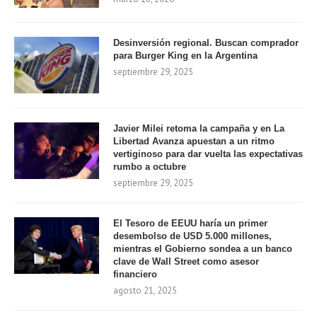
Desinversión regional. Buscan comprador
para Burger King en la Argentina
septiembre 29, 2025
Javier Milei retoma la campaña y en La
Libertad Avanza apuestan a un ritmo
vertiginoso para dar vuelta las expectativas
rumbo a octubre
septiembre 29, 2025
El Tesoro de EEUU haría un primer
desembolso de USD 5.000 millones,
mientras el Gobierno sondea a un banco
clave de Wall Street como asesor
financiero
agosto 21, 2025