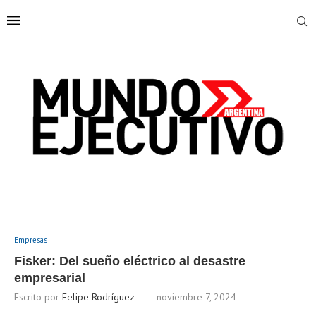
Empresas
Fisker: Del sueño eléctrico al desastre
empresarial
Escrito por
Felipe Rodríguez
noviembre 7, 2024