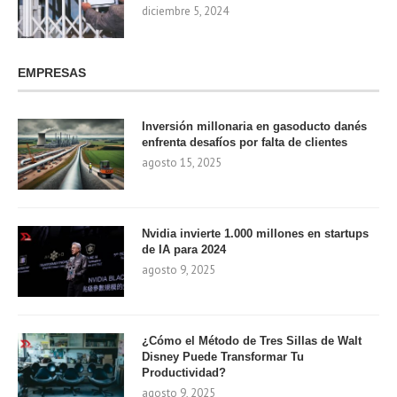
diciembre 5, 2024
EMPRESAS
Inversión millonaria en gasoducto danés
enfrenta desafíos por falta de clientes
agosto 15, 2025
Nvidia invierte 1.000 millones en startups
de IA para 2024
agosto 9, 2025
¿Cómo el Método de Tres Sillas de Walt
Disney Puede Transformar Tu
Productividad?
agosto 9, 2025