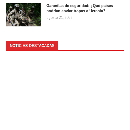
Garantías de seguridad: ¿Qué países
podrían enviar tropas a Ucrania?
agosto 21, 2025
NOTICIAS DESTACADAS