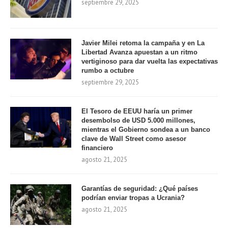
septiembre 29, 2025
Javier Milei retoma la campaña y en La
Libertad Avanza apuestan a un ritmo
vertiginoso para dar vuelta las expectativas
rumbo a octubre
septiembre 29, 2025
El Tesoro de EEUU haría un primer
desembolso de USD 5.000 millones,
mientras el Gobierno sondea a un banco
clave de Wall Street como asesor
financiero
agosto 21, 2025
Garantías de seguridad: ¿Qué países
podrían enviar tropas a Ucrania?
agosto 21, 2025