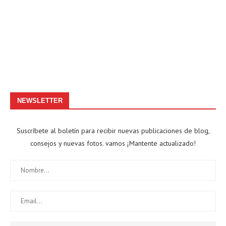
NEWSLETTER
Suscríbete al boletín para recibir nuevas publicaciones de blog,
consejos y nuevas fotos. vamos ¡Mantente actualizado!