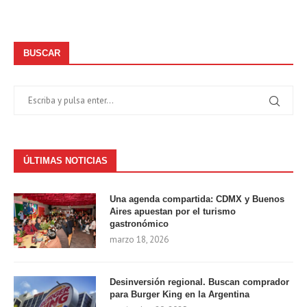
BUSCAR
ÚLTIMAS NOTICIAS
Una agenda compartida: CDMX y Buenos
Aires apuestan por el turismo
gastronómico
marzo 18, 2026
Desinversión regional. Buscan comprador
para Burger King en la Argentina