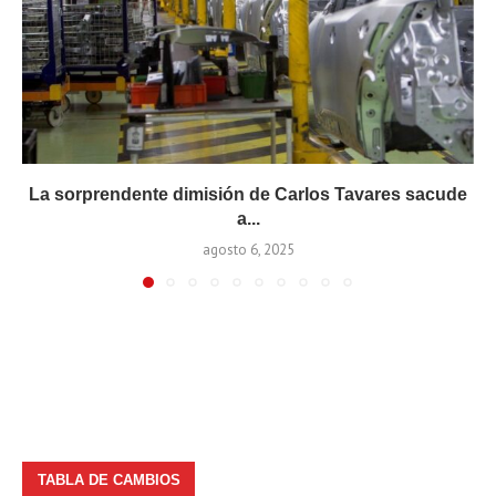
La sorprendente dimisión de Carlos Tavares sacude
a...
agosto 6, 2025
TABLA DE CAMBIOS