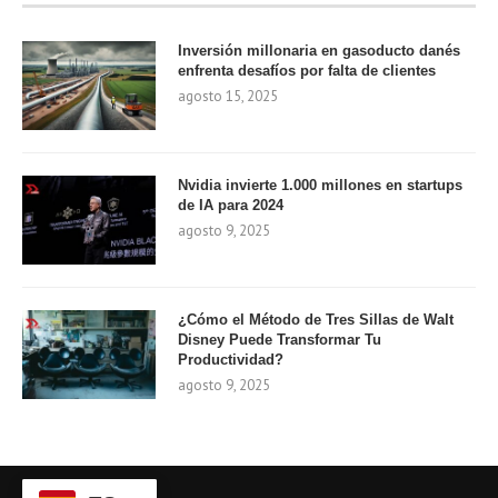
Inversión millonaria en gasoducto danés
enfrenta desafíos por falta de clientes
agosto 15, 2025
Nvidia invierte 1.000 millones en startups
de IA para 2024
agosto 9, 2025
¿Cómo el Método de Tres Sillas de Walt
Disney Puede Transformar Tu
Productividad?
agosto 9, 2025