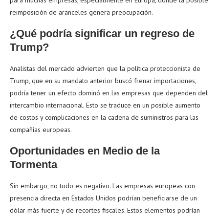
para muchas empresas, especialmente en Europa, donde la posible
reimposición de aranceles genera preocupación.
¿Qué podría significar un regreso de
Trump?
Analistas del mercado advierten que la política proteccionista de
Trump, que en su mandato anterior buscó frenar importaciones,
podría tener un efecto dominó en las empresas que dependen del
intercambio internacional. Esto se traduce en un posible aumento
de costos y complicaciones en la cadena de suministros para las
compañías europeas.
Oportunidades en Medio de la
Tormenta
Sin embargo, no todo es negativo. Las empresas europeas con
presencia directa en Estados Unidos podrían beneficiarse de un
dólar más fuerte y de recortes fiscales. Estos elementos podrían