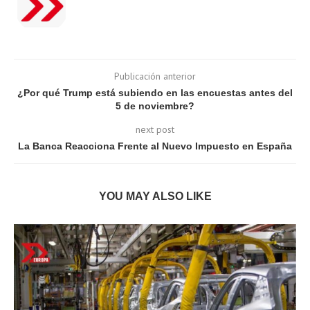
Publicación anterior
¿Por qué Trump está subiendo en las encuestas antes del
5 de noviembre?
next post
La Banca Reacciona Frente al Nuevo Impuesto en España
YOU MAY ALSO LIKE