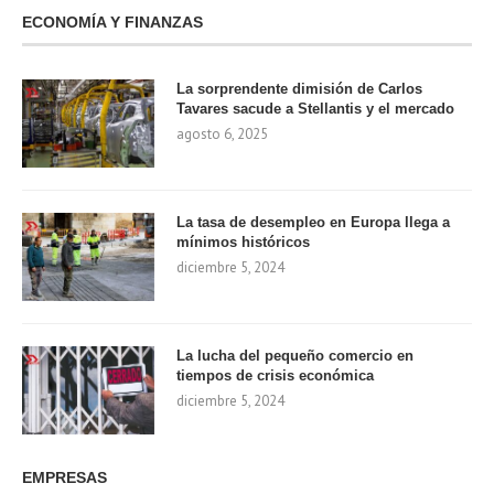
ECONOMÍA Y FINANZAS
La sorprendente dimisión de Carlos
Tavares sacude a Stellantis y el mercado
agosto 6, 2025
La tasa de desempleo en Europa llega a
mínimos históricos
diciembre 5, 2024
La lucha del pequeño comercio en
tiempos de crisis económica
diciembre 5, 2024
EMPRESAS