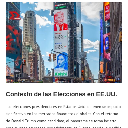
Contexto de las Elecciones en EE.UU.
Las elecciones presidenciales en Estados Unidos tienen un impacto
significativo en los mercados financieros globales. Con el retorno
de Donald Trump como candidato, el panorama se torna incierto