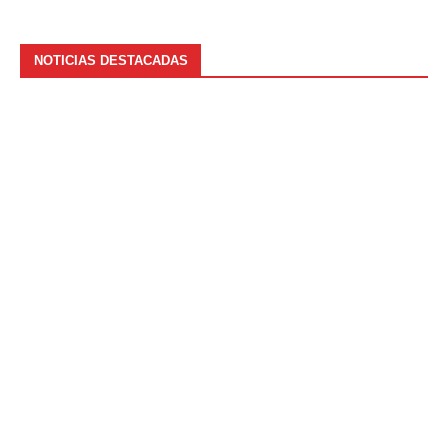
NOTICIAS DESTACADAS