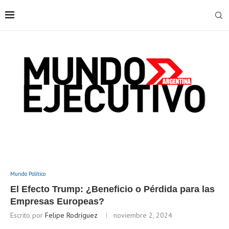
Mundo Político
El Efecto Trump: ¿Beneficio o Pérdida para las
Empresas Europeas?
Escrito por
Felipe Rodríguez
noviembre 2, 2024