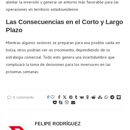
alentar la inversión y generar un entorno más favorable para las
operaciones en territorio estadounidense.
Las Consecuencias en el Corto y Largo
Plazo
Mientras algunos sectores se preparan para una posible caída en
bolsa, otros podrían ver un crecimiento, dependiendo de su
estrategia comercial. Todo esto genera una incertidumbre que
complicará la toma de decisiones para los inversores en las
próximas semanas.
0 comments
0
FELIPE RODRÍGUEZ