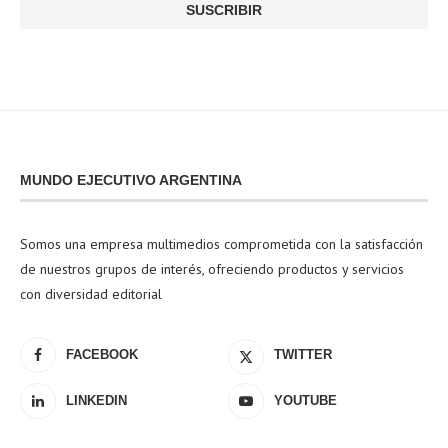
MUNDO EJECUTIVO ARGENTINA
Somos una empresa multimedios comprometida con la satisfacción
de nuestros grupos de interés, ofreciendo productos y servicios
con diversidad editorial
FACEBOOK
TWITTER
LINKEDIN
YOUTUBE