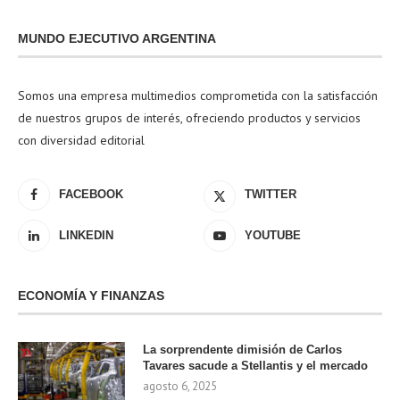
MUNDO EJECUTIVO ARGENTINA
Somos una empresa multimedios comprometida con la satisfacción
de nuestros grupos de interés, ofreciendo productos y servicios
con diversidad editorial
FACEBOOK
TWITTER
LINKEDIN
YOUTUBE
ECONOMÍA Y FINANZAS
La sorprendente dimisión de Carlos
Tavares sacude a Stellantis y el mercado
agosto 6, 2025