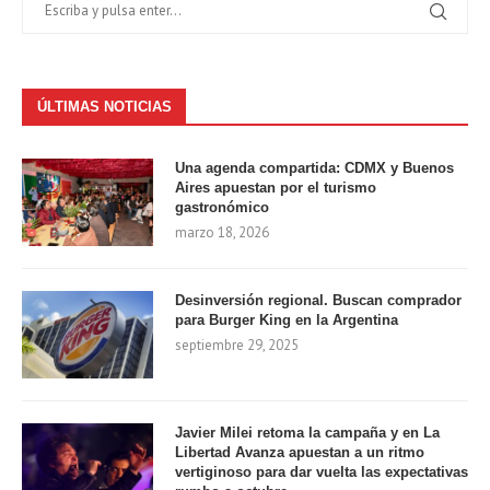
ÚLTIMAS NOTICIAS
Una agenda compartida: CDMX y Buenos
Aires apuestan por el turismo
gastronómico
marzo 18, 2026
Desinversión regional. Buscan comprador
para Burger King en la Argentina
septiembre 29, 2025
Javier Milei retoma la campaña y en La
Libertad Avanza apuestan a un ritmo
vertiginoso para dar vuelta las expectativas