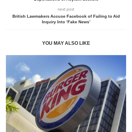
next post
British Lawmakers Accuse Facebook of Failing to Aid
Inquiry Into ‘Fake News’
YOU MAY ALSO LIKE