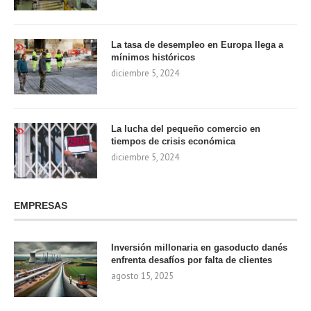
La tasa de desempleo en Europa llega a
mínimos históricos
diciembre 5, 2024
La lucha del pequeño comercio en
tiempos de crisis económica
diciembre 5, 2024
EMPRESAS
Inversión millonaria en gasoducto danés
enfrenta desafíos por falta de clientes
agosto 15, 2025