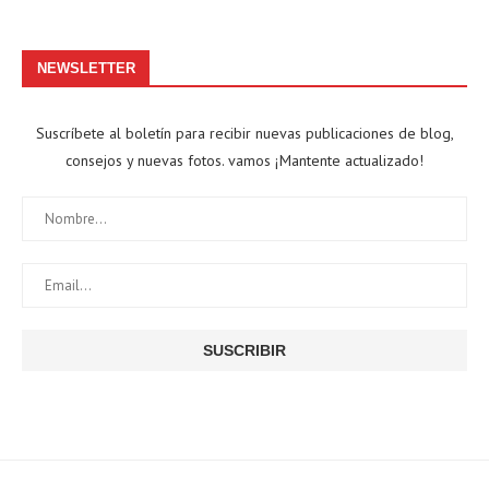
NEWSLETTER
Suscríbete al boletín para recibir nuevas publicaciones de blog,
consejos y nuevas fotos. vamos ¡Mantente actualizado!