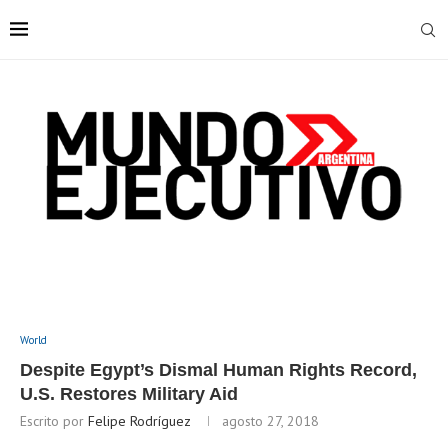
World
Despite Egypt’s Dismal Human Rights Record,
U.S. Restores Military Aid
Escrito por
Felipe Rodríguez
agosto 27, 2018