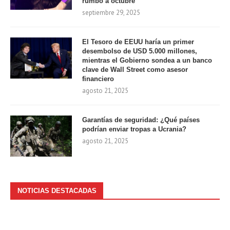
rumbo a octubre
septiembre 29, 2025
El Tesoro de EEUU haría un primer
desembolso de USD 5.000 millones,
mientras el Gobierno sondea a un banco
clave de Wall Street como asesor
financiero
agosto 21, 2025
Garantías de seguridad: ¿Qué países
podrían enviar tropas a Ucrania?
agosto 21, 2025
NOTICIAS DESTACADAS