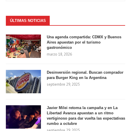
ÚLTIMAS NOTICIAS
Una agenda compartida: CDMX y Buenos
Aires apuestan por el turismo
gastronómico
marzo 18, 2026
Desinversión regional. Buscan comprador
para Burger King en la Argentina
septiembre 29, 2025
Javier Milei retoma la campaña y en La
Libertad Avanza apuestan a un ritmo
vertiginoso para dar vuelta las expectativas
rumbo a octubre
septiembre 29, 2025