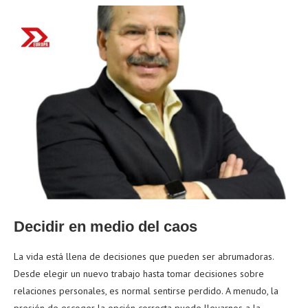
Decidir en medio del caos
La vida está llena de decisiones que pueden ser abrumadoras.
Desde elegir un nuevo trabajo hasta tomar decisiones sobre
relaciones personales, es normal sentirse perdido. A menudo, la