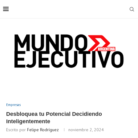
Empresas
Desbloquea tu Potencial Decidiendo
Inteligentemente
Escrito por
Felipe Rodríguez
noviembre 2, 2024