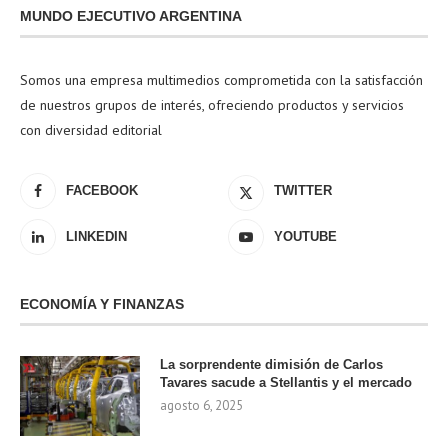
MUNDO EJECUTIVO ARGENTINA
Somos una empresa multimedios comprometida con la satisfacción
de nuestros grupos de interés, ofreciendo productos y servicios
con diversidad editorial
FACEBOOK
TWITTER
LINKEDIN
YOUTUBE
ECONOMÍA Y FINANZAS
La sorprendente dimisión de Carlos
Tavares sacude a Stellantis y el mercado
agosto 6, 2025