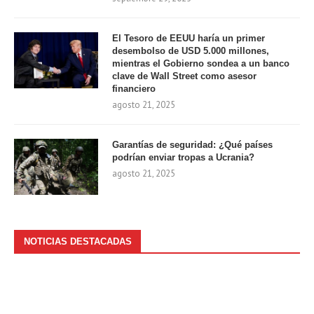
El Tesoro de EEUU haría un primer
desembolso de USD 5.000 millones,
mientras el Gobierno sondea a un banco
clave de Wall Street como asesor
financiero
agosto 21, 2025
Garantías de seguridad: ¿Qué países
podrían enviar tropas a Ucrania?
agosto 21, 2025
NOTICIAS DESTACADAS