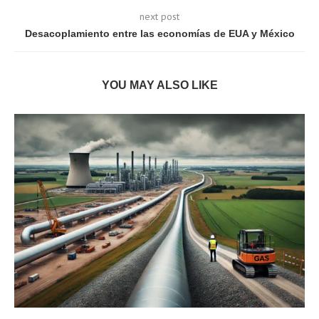
next post
Desacoplamiento entre las economías de EUA y México
YOU MAY ALSO LIKE