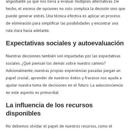
angustiante ya que nos lleva a evaluar múltiples alternativas. De
hecho, el exceso de opciones no solo complica la decisión sino que
puede generar estrés. Una técnica efectiva es aplicar un proceso
de eliminación para simplificar las posibilidades y encontrar una
ruta clara hacia adelante.
Expectativas sociales y autoevaluación
Nuestras decisiones también son impactadas por las expectativas
sociales. ¿Qué piensan los demás sobre nuestro camino?
Adicionalmente, nuestras propias experiencias pasadas juegan un
papel crucial; aprender de nuestros éxitos y fracasos nos ayuda a
ajustar nuestra toma de decisiones en el futuro. La autoconsciencia
en este aspecto es primordial.
La influencia de los recursos
disponibles
No debemos olvidar el papel de nuestros recursos, como el