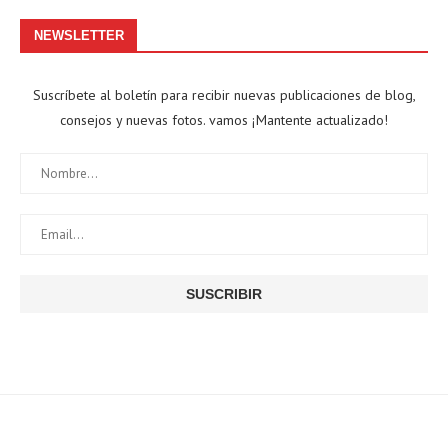
NEWSLETTER
Suscríbete al boletín para recibir nuevas publicaciones de blog,
consejos y nuevas fotos. vamos ¡Mantente actualizado!