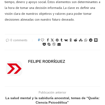
tiempo, dinero y apoyo social. Estos elementos son determinantes a
la hora de tomar una decisión informada. La clave es definir una
visión clara de nuestros objetivos y valores para poder tomar
decisiones alineadas con nuestro futuro deseado.
0 comments
0
FELIPE RODRÍGUEZ
Publicación anterior
La salud mental y la sabiduría ancestral, temas de “Qualia:
Ciencia Psicodélica”