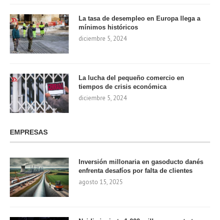
La tasa de desempleo en Europa llega a
mínimos históricos
diciembre 5, 2024
La lucha del pequeño comercio en
tiempos de crisis económica
diciembre 5, 2024
EMPRESAS
Inversión millonaria en gasoducto danés
enfrenta desafíos por falta de clientes
agosto 15, 2025