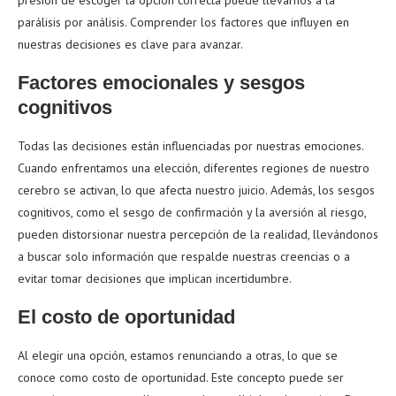
presión de escoger la opción correcta puede llevarnos a la
parálisis por análisis. Comprender los factores que influyen en
nuestras decisiones es clave para avanzar.
Factores emocionales y sesgos
cognitivos
Todas las decisiones están influenciadas por nuestras emociones.
Cuando enfrentamos una elección, diferentes regiones de nuestro
cerebro se activan, lo que afecta nuestro juicio. Además, los sesgos
cognitivos, como el sesgo de confirmación y la aversión al riesgo,
pueden distorsionar nuestra percepción de la realidad, llevándonos
a buscar solo información que respalde nuestras creencias o a
evitar tomar decisiones que implican incertidumbre.
El costo de oportunidad
Al elegir una opción, estamos renunciando a otras, lo que se
conoce como costo de oportunidad. Este concepto puede ser