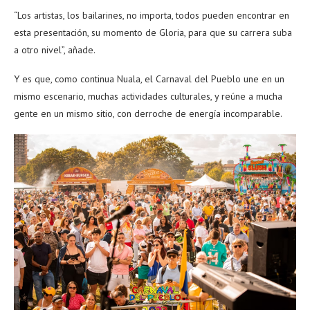
“Los artistas, los bailarines, no importa, todos pueden encontrar en
esta presentación, su momento de Gloria, para que su carrera suba
a otro nivel”, añade.
Y es que, como continua Nuala, el Carnaval del Pueblo une en un
mismo escenario, muchas actividades culturales, y reúne a mucha
gente en un mismo sitio, con derroche de energía incomparable.