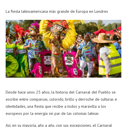
La fiesta latinoamericana más grande de Europa en Londres
Desde hace unos 25 años, la historia del Carnaval del Pueblo se
escribe entre comparsas, colorido, brillo y derroche de culturas e
identidades, una fiesta que recibe a todos y maravilla a los
europeos por la energía sin par de las colonias latinas
Así, en su mayoría, año a año, con sus excepciones, el Carnaval