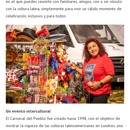
en el que puedes reunirte con familiares, amigos, con o sin vínculo
con la cultura latina, simplemente para vivir un cálido momento de
celebración, inclusivo y para todos.
Un evento intercultural
El Carnaval del Pueblo fue creado hacia 1998, con el objetivo de
mostrar la riqueza de las culturas latinoamericanas en Londres, una