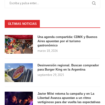
ÚLTIMAS NOTICIAS
Una agenda compartida: CDMX y Buenos
Aires apuestan por el turismo
gastronómico
marzo 18, 2026
Desinversión regional. Buscan comprador
para Burger King en la Argentina
septiembre 29, 2025
Javier Milei retoma la campaña y en La
Libertad Avanza apuestan a un ritmo
vertiginoso para dar vuelta las expectativas