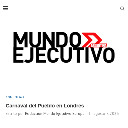
COMUNIDAD
Carnaval del Pueblo en Londres
Escrito por
Redaccion Mundo Ejecutivo Europa
agosto 7, 2025