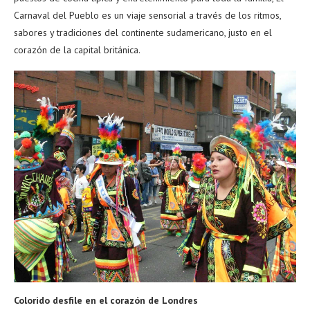
Carnaval del Pueblo es un viaje sensorial a través de los ritmos,
sabores y tradiciones del continente sudamericano, justo en el
corazón de la capital británica.
Colorido desfile en el corazón de Londres