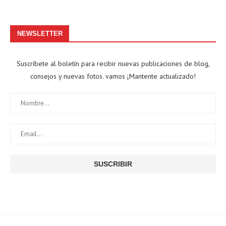
NEWSLETTER
Suscríbete al boletín para recibir nuevas publicaciones de blog,
consejos y nuevas fotos. vamos ¡Mantente actualizado!