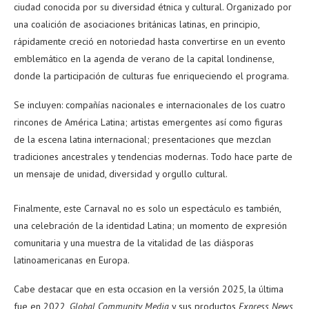
ciudad conocida por su diversidad étnica y cultural. Organizado por
una coalición de asociaciones británicas latinas, en principio,
rápidamente creció en notoriedad hasta convertirse en un evento
emblemático en la agenda de verano de la capital londinense,
donde la participación de culturas fue enriqueciendo el programa.
Se incluyen: compañías nacionales e internacionales de los cuatro
rincones de América Latina; artistas emergentes así como figuras
de la escena latina internacional; presentaciones que mezclan
tradiciones ancestrales y tendencias modernas. Todo hace parte de
un mensaje de unidad, diversidad y orgullo cultural.
Finalmente, este Carnaval no es solo un espectáculo es también,
una celebración de la identidad Latina; un momento de expresión
comunitaria y una muestra de la vitalidad de las diásporas
latinoamericanas en Europa.
Cabe destacar que en esta occasion en la versión 2025, la última
fue en 2022,
Global Community Media
y sus productos
Express News