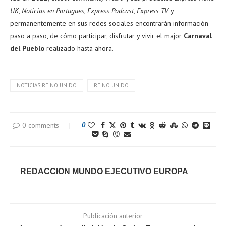
UK, Noticias en Portugues, Express Podcast, Express TV
y
permanentemente en sus redes sociales encontrarán información
paso a paso, de cómo participar, disfrutar y vivir el major
Carnaval
del Pueblo
realizado hasta ahora.
NOTICIAS REINO UNIDO
REINO UNIDO
0 comments
0
REDACCION MUNDO EJECUTIVO EUROPA
Publicación anterior