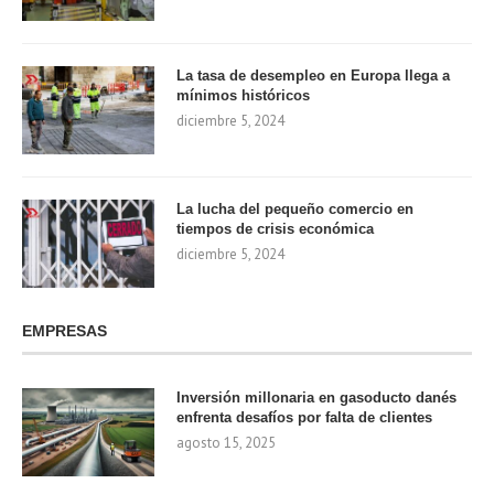
La tasa de desempleo en Europa llega a
mínimos históricos
diciembre 5, 2024
La lucha del pequeño comercio en
tiempos de crisis económica
diciembre 5, 2024
EMPRESAS
Inversión millonaria en gasoducto danés
enfrenta desafíos por falta de clientes
agosto 15, 2025