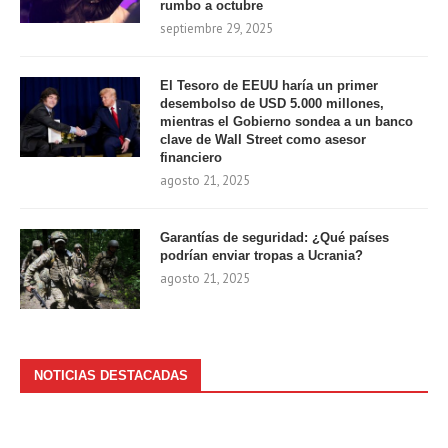
rumbo a octubre
septiembre 29, 2025
El Tesoro de EEUU haría un primer
desembolso de USD 5.000 millones,
mientras el Gobierno sondea a un banco
clave de Wall Street como asesor
financiero
agosto 21, 2025
Garantías de seguridad: ¿Qué países
podrían enviar tropas a Ucrania?
agosto 21, 2025
NOTICIAS DESTACADAS