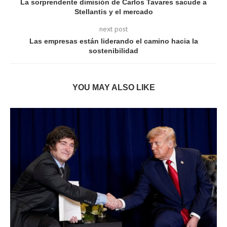
La sorprendente dimisión de Carlos Tavares sacude a
Stellantis y el mercado
next post
Las empresas están liderando el camino hacia la
sostenibilidad
YOU MAY ALSO LIKE