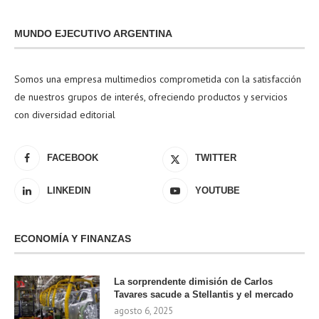
MUNDO EJECUTIVO ARGENTINA
Somos una empresa multimedios comprometida con la satisfacción
de nuestros grupos de interés, ofreciendo productos y servicios
con diversidad editorial
FACEBOOK
TWITTER
LINKEDIN
YOUTUBE
ECONOMÍA Y FINANZAS
La sorprendente dimisión de Carlos
Tavares sacude a Stellantis y el mercado
agosto 6, 2025