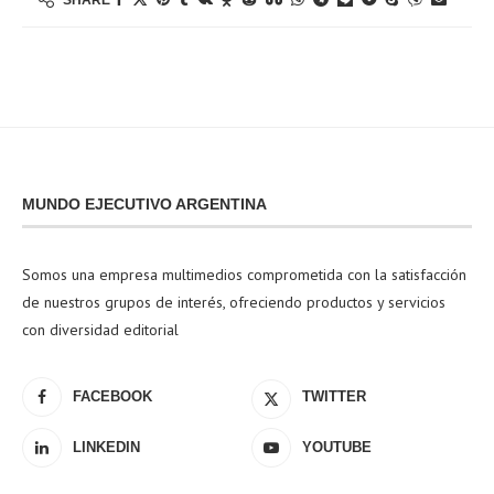
MUNDO EJECUTIVO ARGENTINA
Somos una empresa multimedios comprometida con la satisfacción
de nuestros grupos de interés, ofreciendo productos y servicios
con diversidad editorial
FACEBOOK
TWITTER
LINKEDIN
YOUTUBE