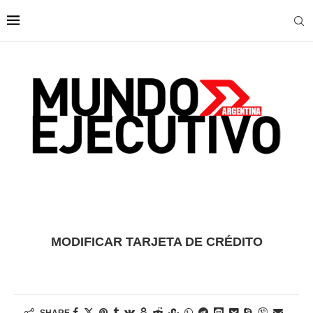
MODIFICAR TARJETA DE CRÉDITO
SHARE