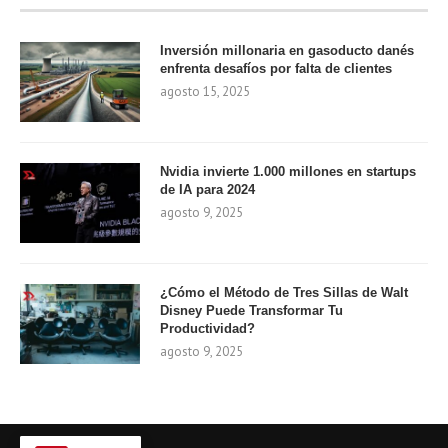
Inversión millonaria en gasoducto danés
enfrenta desafíos por falta de clientes
agosto 15, 2025
Nvidia invierte 1.000 millones en startups
de IA para 2024
agosto 9, 2025
¿Cómo el Método de Tres Sillas de Walt
Disney Puede Transformar Tu
Productividad?
agosto 9, 2025