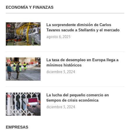
ECONOMÍA Y FINANZAS
La sorprendente dimisión de Carlos
Tavares sacude a Stellantis y el mercado
agosto 6, 2025
La tasa de desempleo en Europa llega a
mínimos históricos
diciembre 5, 2024
La lucha del pequeño comercio en
tiempos de crisis económica
diciembre 5, 2024
EMPRESAS