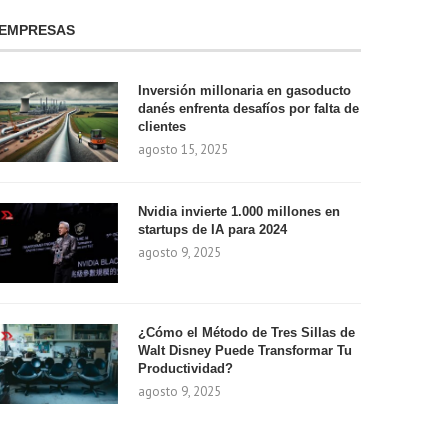
EMPRESAS
Inversión millonaria en gasoducto
danés enfrenta desafíos por falta de
clientes
agosto 15, 2025
Nvidia invierte 1.000 millones en
startups de IA para 2024
agosto 9, 2025
¿Cómo el Método de Tres Sillas de
Walt Disney Puede Transformar Tu
Productividad?
agosto 9, 2025