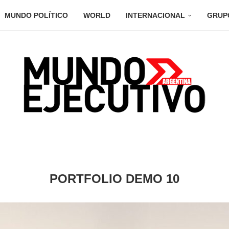
MUNDO POLÍTICO
WORLD
INTERNACIONAL
GRUP
PORTFOLIO DEMO 10