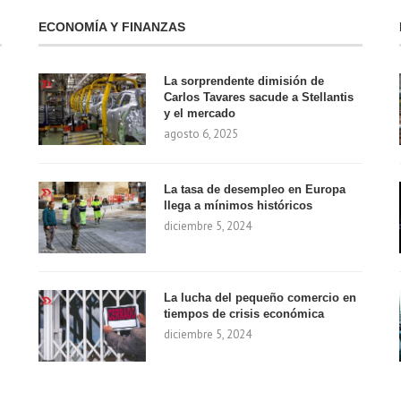
ECONOMÍA Y FINANZAS
La sorprendente dimisión de
Carlos Tavares sacude a Stellantis
y el mercado
agosto 6, 2025
La tasa de desempleo en Europa
llega a mínimos históricos
diciembre 5, 2024
La lucha del pequeño comercio en
tiempos de crisis económica
diciembre 5, 2024