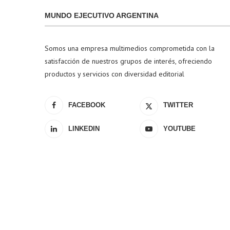
MUNDO EJECUTIVO ARGENTINA
Somos una empresa multimedios comprometida con la
satisfacción de nuestros grupos de interés, ofreciendo
productos y servicios con diversidad editorial
FACEBOOK
TWITTER
LINKEDIN
YOUTUBE