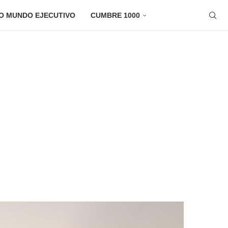
O MUNDO EJECUTIVO
CUMBRE 1000