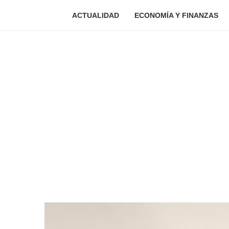
ACTUALIDAD
ECONOMÍA Y FINANZAS