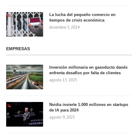
La lucha del pequeño comercio en
tiempos de crisis económica
diciembre 5, 2024
EMPRESAS
Inversión millonaria en gasoducto danés
enfrenta desafíos por falta de clientes
agosto 15, 2025
Nvidia invierte 1.000 millones en startups
de IA para 2024
agosto 9, 2025