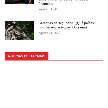
financiero
agosto 21, 2025
Garantías de seguridad: ¿Qué países
podrían enviar tropas a Ucrania?
agosto 21, 2025
NOTICIAS DESTACADAS