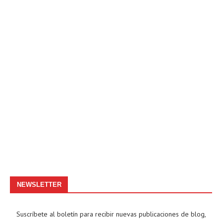
NEWSLETTER
Suscríbete al boletín para recibir nuevas publicaciones de blog,