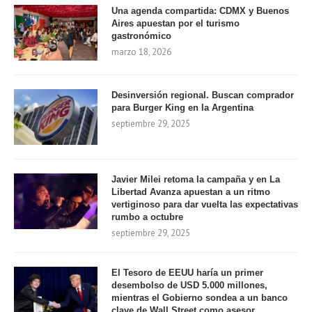
Una agenda compartida: CDMX y Buenos
Aires apuestan por el turismo
gastronómico
marzo 18, 2026
Desinversión regional. Buscan comprador
para Burger King en la Argentina
septiembre 29, 2025
Javier Milei retoma la campaña y en La
Libertad Avanza apuestan a un ritmo
vertiginoso para dar vuelta las expectativas
rumbo a octubre
septiembre 29, 2025
El Tesoro de EEUU haría un primer
desembolso de USD 5.000 millones,
mientras el Gobierno sondea a un banco
clave de Wall Street como asesor