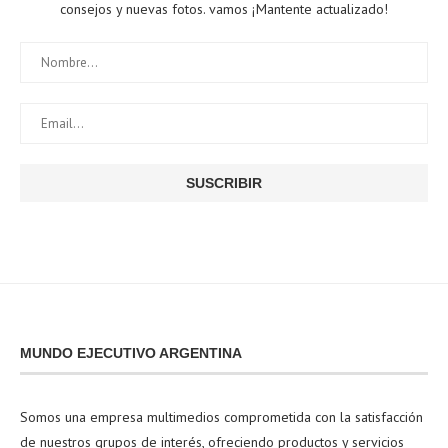
consejos y nuevas fotos. vamos ¡Mantente actualizado!
MUNDO EJECUTIVO ARGENTINA
Somos una empresa multimedios comprometida con la satisfacción
de nuestros grupos de interés, ofreciendo productos y servicios