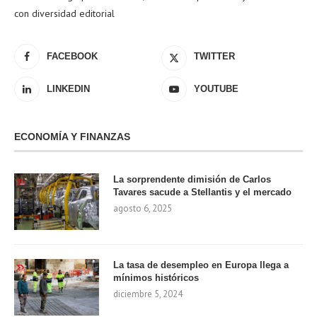
con diversidad editorial
FACEBOOK
TWITTER
LINKEDIN
YOUTUBE
ECONOMÍA Y FINANZAS
La sorprendente dimisión de Carlos
Tavares sacude a Stellantis y el mercado
agosto 6, 2025
La tasa de desempleo en Europa llega a
mínimos históricos
diciembre 5, 2024