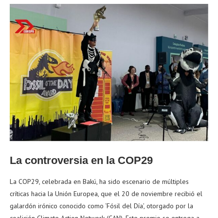
La controversia en la COP29
La COP29, celebrada en Bakú, ha sido escenario de múltiples
críticas hacia la Unión Europea, que el 20 de noviembre recibió el
galardón irónico conocido como ‘Fósil del Día’, otorgado por la