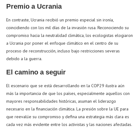
Premio a Ucrania
En contraste, Ucrania recibió un premio especial sin ironía,
coincidiendo con los mil días de la invasión rusa. Reconociendo su
compromiso hacia la neutralidad climática, los ecologistas elogiaron
a Ucrania por poner el enfoque climático en el centro de su
proceso de reconstrucción, incluso bajo restricciones severas
debido a la guerra.
El camino a seguir
El escenario que se está desarrollando en la COP29 ilustra aún
más la importancia de que los países, especialmente aquellos con
mayores responsabilidades históricas, asuman el liderazgo
necesario en la financiación climática. La presión sobre la UE para
que reevalúe su compromiso y defina una estrategia más clara es
cada vez más evidente entre los activistas y las naciones afectadas.