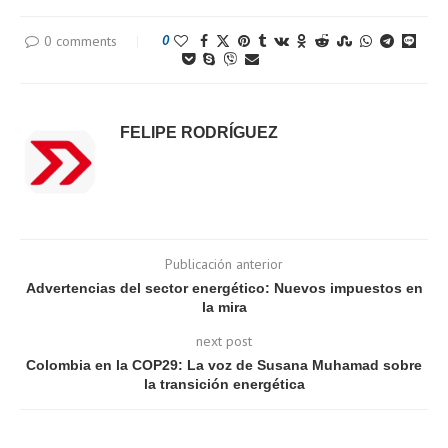
0 comments
0
FELIPE RODRÍGUEZ
Publicación anterior
Advertencias del sector energético: Nuevos impuestos en
la mira
next post
Colombia en la COP29: La voz de Susana Muhamad sobre
la transición energética