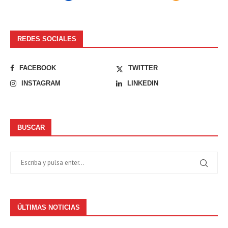
REDES SOCIALES
FACEBOOK
TWITTER
INSTAGRAM
LINKEDIN
BUSCAR
ÚLTIMAS NOTICIAS