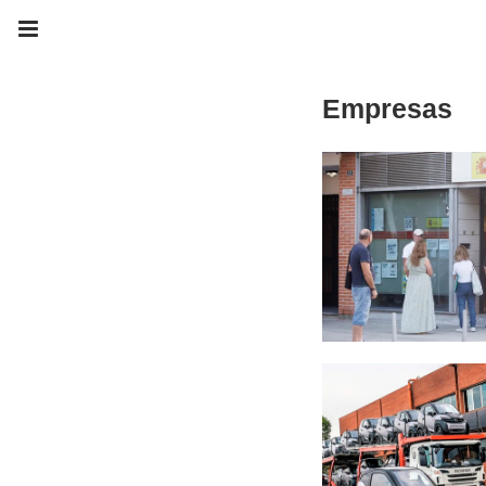
Empresas